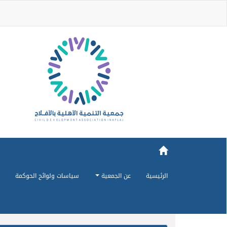
الرئيسية
عن الجمعية
سياسات ولوائح الحوكمة