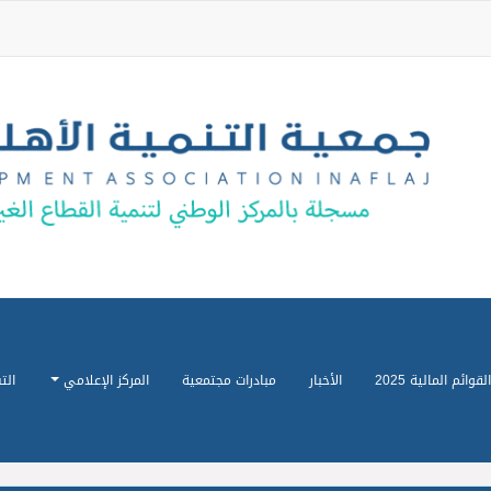
القوائم المالية 2025
الأخبار
مبادرات مجتمعية
المركز الإعلامي
الت