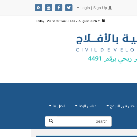
Login | Sign Up
Friday , 23 Safar 1448 H as
7 August 2026 Y
سجيل في البرامج
قياس الرضا
اتصل بنا