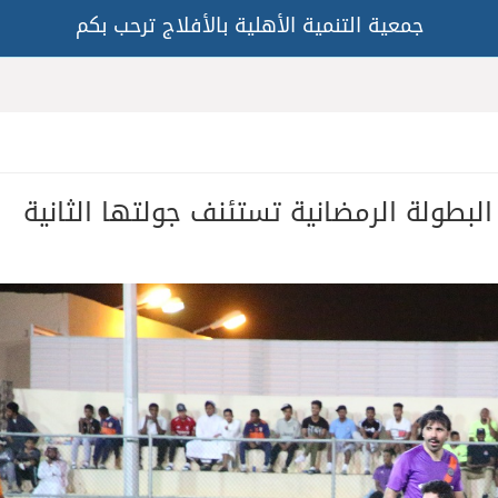
جمعية التنمية الأهلية بالأفلاج ترحب بكم
لبطولة الرمضانية تستئنف جولتها الثانية