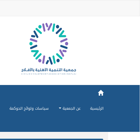
الرئيسية
عن الجمعية
سياسات ولوائح الحوكمة