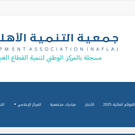
القوائم المالية 2025
الأخبار
مبادرات مجتمعية
المركز الإعلامي
الت