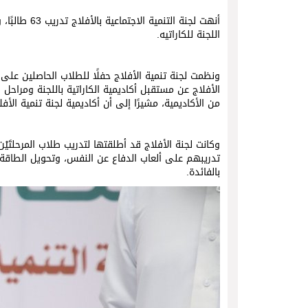
اللجنة للكاراتيه.
الأفلاج عن مستقبل أكاديمية الكاراتية باللجنة ومراح
من الأكاديمية، مشيرًا إلى أن أكاديمية لجنة تنمية الأف
وكانت لجنة الأفلاج قد أطلقتها لتدريب طلاب المرحلتَيْن
تدريبهم على ألعاب الدفاع عن النفس، وتحويل الطاقة
بالفائدة.