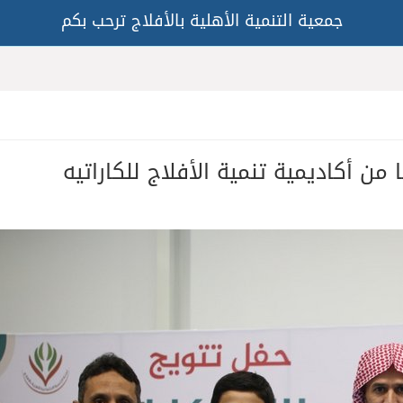
جمعية التنمية الأهلية بالأفلاج ترحب بكم