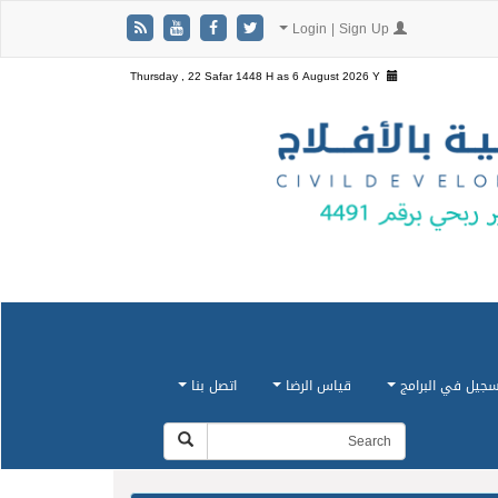
Login | Sign Up
Thursday , 22 Safar 1448 H as
6 August 2026 Y
سجيل في البرامج
قياس الرضا
اتصل بنا