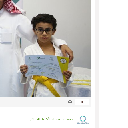
+
=
-
جمعية التنمية الأهلية الأفلاج