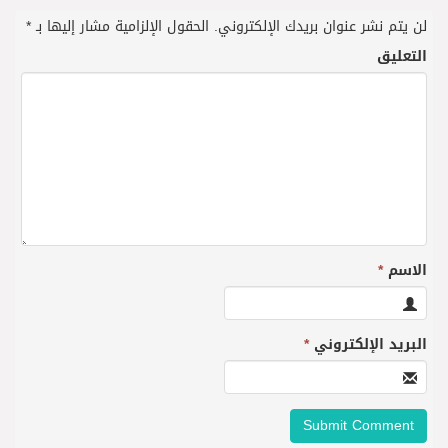
لن يتم نشر عنوان بريدك الإلكتروني.
الحقول الإلزامية مشار إليها بـ
*
التعليق
الاسم
*
البريد الإلكتروني
*