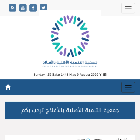
Sunday , 25 Safar 1448 H as
9 August 2026 Y
جمعية التنمية الأهلية بالأفلاج ترحب بكم