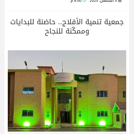
5 أغسطس، 2025
8:00 م
جمعية تنمية الأفلاج.. حاضنة للبدايات
وممكّنة للنجاح