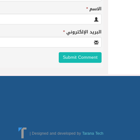
الاسم
*
البريد الإلكتروني
*
|
Designed and developed by
Tarana Tech