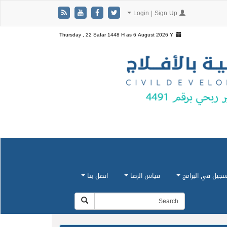
Login | Sign Up
Thursday , 22 Safar 1448 H as
6 August 2026 Y
سجيل في البرامج
قياس الرضا
اتصل بنا