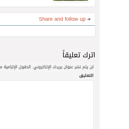
Share and follow up
اترك تعليقاً
لن يتم نشر عنوان بريدك الإلكتروني.
الحقول الإلزامية مش
التعليق