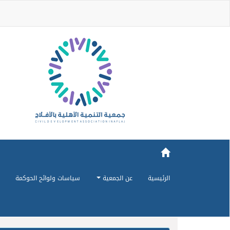
الرئيسية
عن الجمعية
سياسات ولوائح الحوكمة