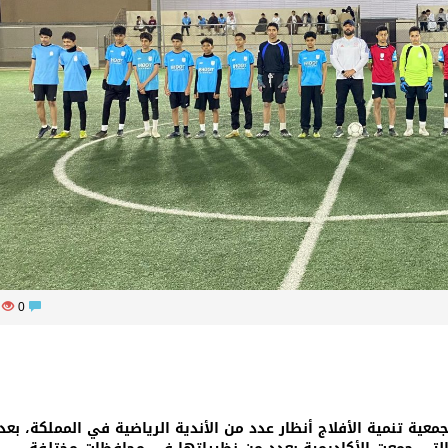
18
0
عية تنمية الأفلاج أنظار عدد من الأندية الرياضية في المملكة، بعد