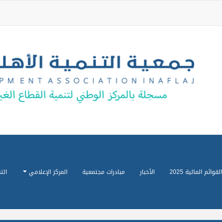
القوائم المالية 2025
الأخبار
مبادرات مجتمعية
المركز الإعلامي
الت