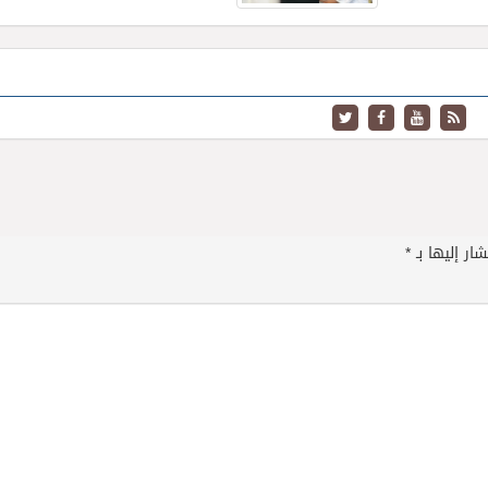
ار إليها بـ
*