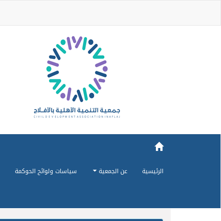
الرئيسية
عن الجمعية
سياسات ولوائح الحوكمة