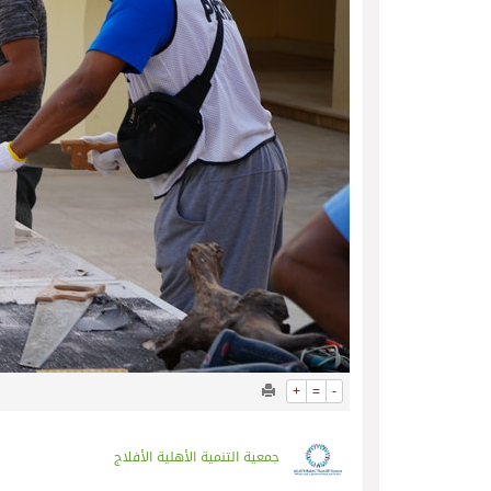
+
=
-
جمعية التنمية الأهلية الأفلاج