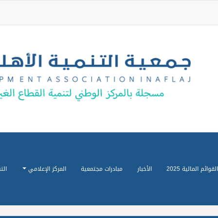
القوائم المالية 2025
الأخبار
مبادرات مجتمعية
المركز الإعلامي
الت