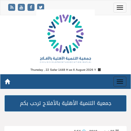
Thursday , 22 Safar 1448 H as
6 August 2026 Y
جمعية التنمية الأهلية بالأفلاج ترحب بكم