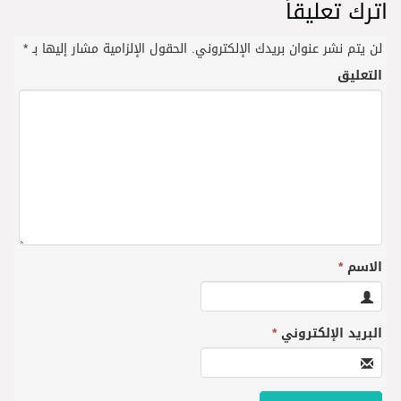
اترك تعليقاً
لن يتم نشر عنوان بريدك الإلكتروني.
الحقول الإلزامية مشار إليها بـ
*
التعليق
الاسم
*
البريد الإلكتروني
*