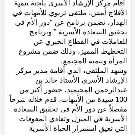
أقام مركز الإرشاد الأسري بلجنة تنمية
الأفلاج أمس، ملتقى تربوي للأمهات في
الهدار، تضمن برنامج عن “دور الأم في
تحقيق السعادة الأسرية ” وبرنامج
للعاملات في القطاع الخيري عن
التخطيط المميز، وذلك ضمن مشروع
المرأة وتنمية المجتمع.
وشهد الملتقى، الذي أقامة مدير مركز
الإرشاد الأسري الأستاذ خالد بن
عبدالرحمن المحيميد، حضور أكثر من
100 سيدة من الأمهات، قدم خلاله شرحاً
مفصلاً عن دور الأم في تحقيق السعادة
الأسرية في المنزل وتفادي المعوقات
التي تعيق استمرار الحياة الأسرية