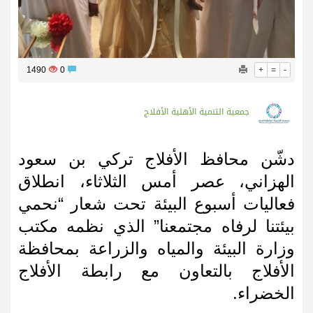
1490
0
+
=
-
جمعية التنمية الأهلية الأفلاج
دشّن محافظ الأفلاج تركي بن سعود
الهزاني، عصر أمس الثلاثاء، انطلاق
فعاليات أسبوع البيئة تحت شعار “نحمي
بيئتنا لرفاه مجتمعنا” الذي نظمه مكتب
وزارة البيئة والمياه والزراعة بمحافظة
الأفلاج بالتعاون مع رابطة الأفلاج
الخضراء.