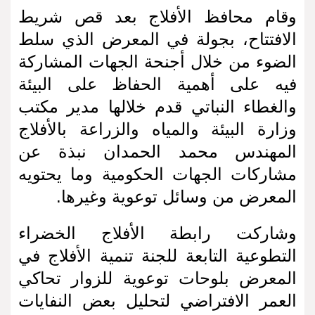
وقام محافظ الأفلاج بعد قص شريط
الافتتاح، بجولة في المعرض الذي سلط
الضوء من خلال أجنحة الجهات المشاركة
فيه على أهمية الحفاظ على البيئة
والغطاء النباتي قدم خلالها مدير مكتب
وزارة البيئة والمياه والزراعة بالأفلاج
المهندس محمد الحمدان نبذة عن
مشاركات الجهات الحكومية وما يحتويه
المعرض من وسائل توعوية وغيرها.
وشاركت رابطة الأفلاج الخضراء
التطوعية التابعة للجنة تنمية الأفلاج في
المعرض بلوحات توعوية للزوار تحاكي
العمر الافتراضي لتحليل بعض النفايات