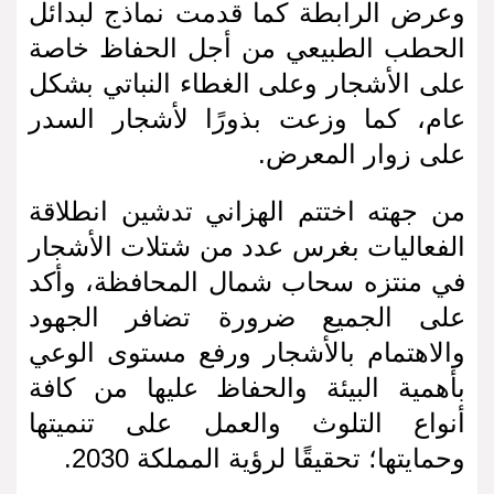
وعرض الرابطة كما قدمت نماذج لبدائل
الحطب الطبيعي من أجل الحفاظ خاصة
على الأشجار وعلى الغطاء النباتي بشكل
عام، كما وزعت بذورًا لأشجار السدر
على زوار المعرض.
من جهته اختتم الهزاني تدشين انطلاقة
الفعاليات بغرس عدد من شتلات الأشجار
في منتزه سحاب شمال المحافظة، وأكد
على الجميع ضرورة تضافر الجهود
والاهتمام بالأشجار ورفع مستوى الوعي
بأهمية البيئة والحفاظ عليها من كافة
أنواع التلوث والعمل على تنميتها
وحمايتها؛ تحقيقًا لرؤية المملكة 2030.