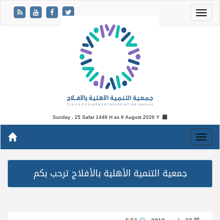
Sunday , 25 Safar 1448 H as
9 August 2026 Y
جمعية التنمية الأهلية بالأفلاج ترحب بكم