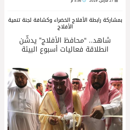
27 مارس، 2019
5:56 م
بمشاركة رابطة الأفلاج الخضراء وكشافة لجنة تنمية
الأفلاج
شاهد.. “محافظ الأفلاج” يدشّن
انطلاقة فعاليات أسبوع البيئة