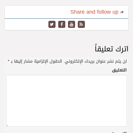
Share and follow up
اترك تعليقاً
لن يتم نشر عنوان بريدك الإلكتروني.
الحقول الإلزامية مشار إليها بـ
*
التعليق