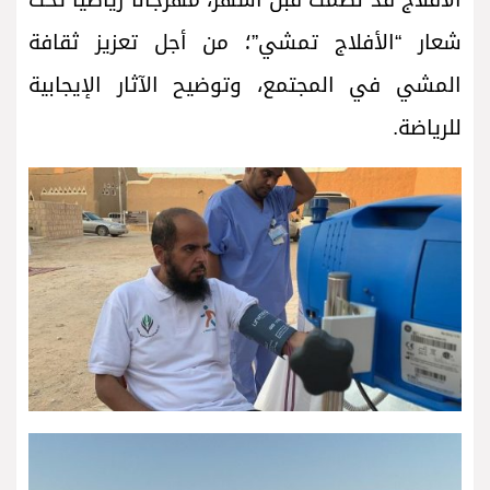
شعار “الأفلاج تمشي”؛ من أجل تعزيز ثقافة
المشي في المجتمع، وتوضيح الآثار الإيجابية
للرياضة.