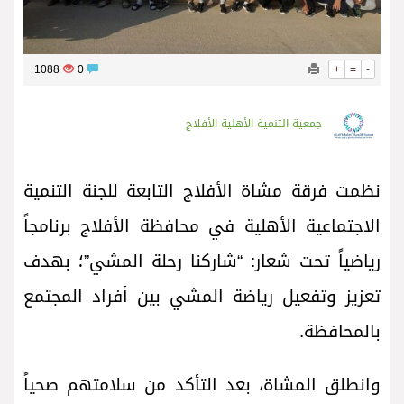
1088
0
+
=
-
جمعية التنمية الأهلية الأفلاج
نظمت فرقة مشاة الأفلاج التابعة للجنة التنمية
الاجتماعية الأهلية في محافظة الأفلاج برنامجاً
رياضياً تحت شعار: “شاركنا رحلة المشي”؛ بهدف
تعزيز وتفعيل رياضة المشي بين أفراد المجتمع
بالمحافظة.
وانطلق المشاة، بعد التأكد من سلامتهم صحياً