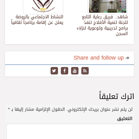
شاهد.. فريق رعاية التابع
النشاط الاجتماعي بالروضة
للجنة تنمية الأفلاج تنفذ
يعلن عن إقامة برنامجاً ثقافياً
برامج تدريبية وتوعوية لنزلاء
السجن
Share and follow up
اترك تعليقاً
لن يتم نشر عنوان بريدك الإلكتروني.
الحقول الإلزامية مشار إليها بـ
*
التعليق