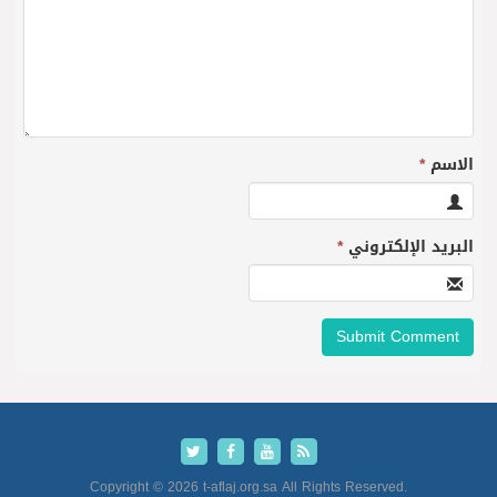
الاسم
*
البريد الإلكتروني
*
Copyright © 2026 t-aflaj.org.sa All Rights Reserved.