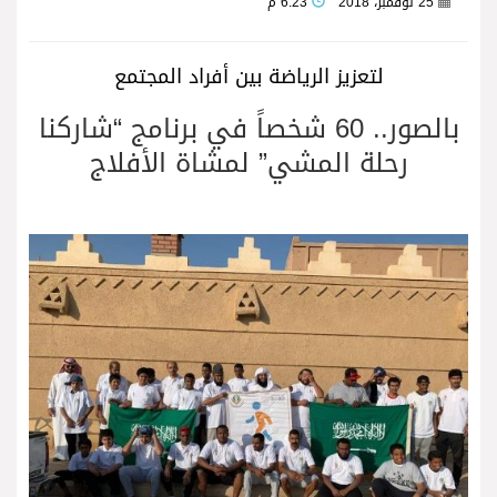
25 نوفمبر، 2018
6:23 م
لتعزيز الرياضة بين أفراد المجتمع
بالصور.. 60 شخصاً في برنامج “شاركنا
رحلة المشي” لمشاة الأفلاج