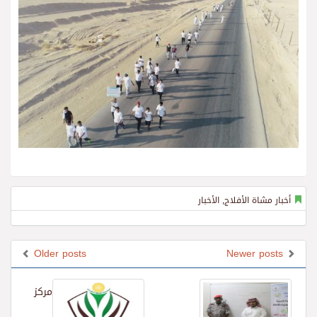
أخبار مشاة الأفلاج
,
الأخبار
Older posts
Newer posts
مركز