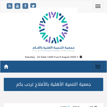
Saturday , 24 Safar 1448 H as
8 August 2026 Y
جمعية التنمية الأهلية بالأفلاج ترحب بكم