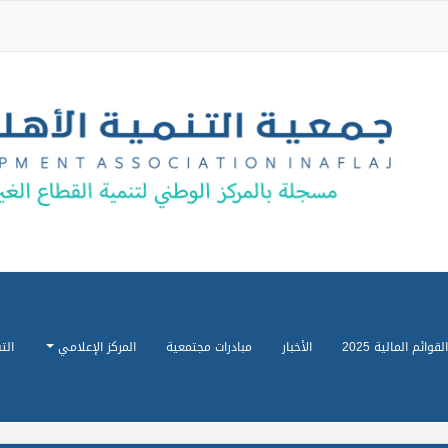
القوائم المالية 2025
الأخبار
مبادرات مجتمعية
المركز الإعلامي
الت