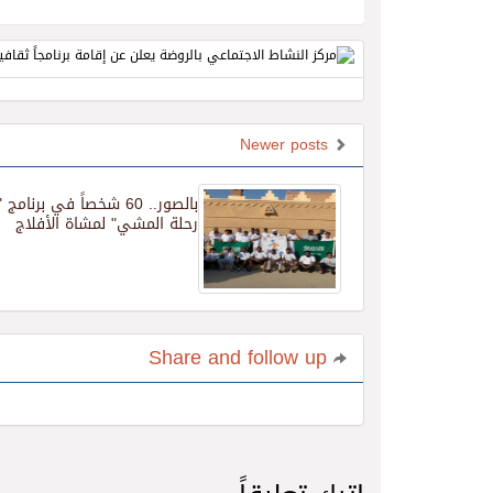
Newer posts
بالصور.. 60 شخصاً في برنام
رحلة المشي" لمشاة الأفلاج
Share and follow up