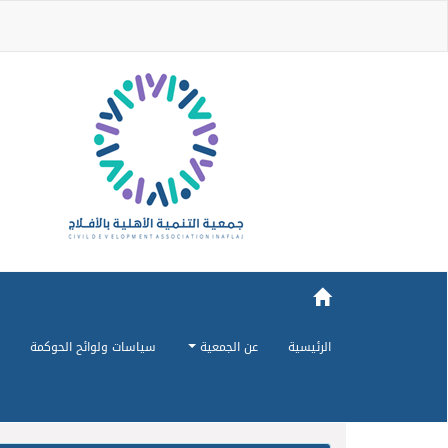
الرئيسية
عن الجمعية
سياسات ولوائح الحوكمة