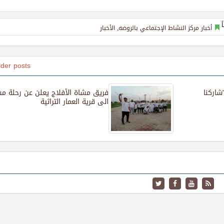
أخبار مركز النشاط الإجتماعي بالروضه
,
الأخبار
lder posts
ج "شاركنا
فريق مشاة الأفلاج يعلن عن رحلة 
الى قرية العمار التراثية