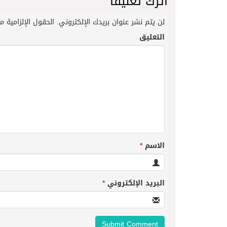
اترك تعليقاً
لن يتم نشر عنوان بريدك الإلكتروني.
الحقول الإلزامية مش
التعليق
الاسم
*
البريد الإلكتروني
*