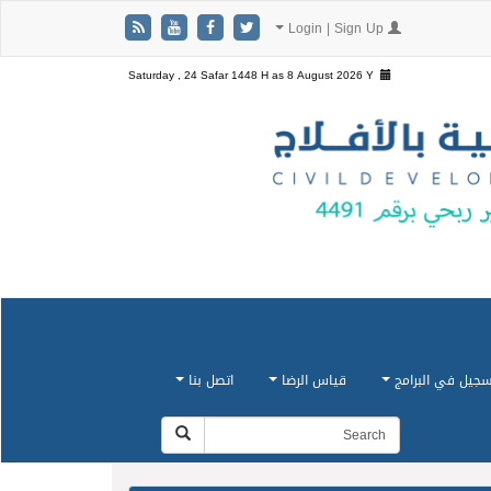
Login | Sign Up
Saturday , 24 Safar 1448 H as
8 August 2026 Y
سجيل في البرامج
قياس الرضا
اتصل بنا