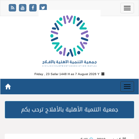
Friday , 23 Safar 1448 H as
7 August 2026 Y
جمعية التنمية الأهلية بالأفلاج ترحب بكم