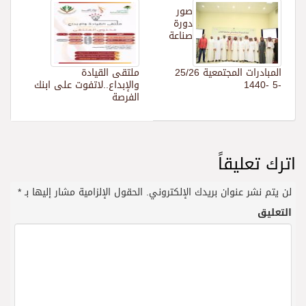
صور
دورة
صناعة
المبادرات المجتمعية 25/26
ملتقى القيادة
-5 -1440
والإبداع..لاتفوت على ابنك
الفرصة
اترك تعليقاً
لن يتم نشر عنوان بريدك الإلكتروني.
الحقول الإلزامية مشار إليها بـ
*
التعليق