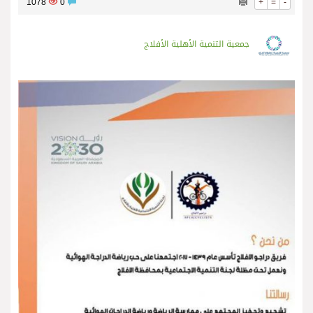
1078
0
+
=
-
جمعية التنمية الأهلية الأفلاج