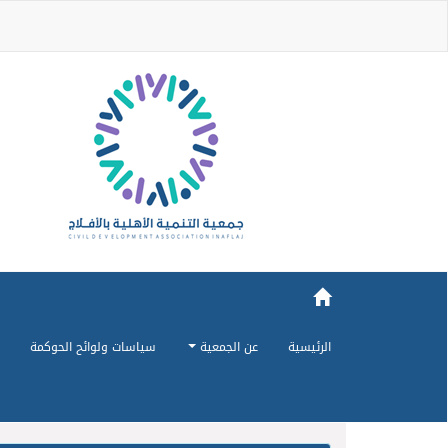
الرئيسية
عن الجمعية
سياسات ولوائح الحوكمة