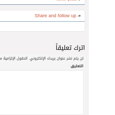
Share and follow up
اترك تعليقاً
لن يتم نشر عنوان بريدك الإلكتروني.
الحقول الإلزامية مش
التعليق