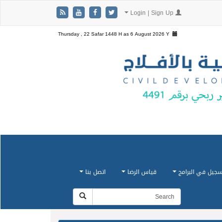
Login | Sign Up
Thursday , 22 Safar 1448 H as
6 August 2026 Y
سجيل في البرامج
قياس الرضا
اتصل بنا