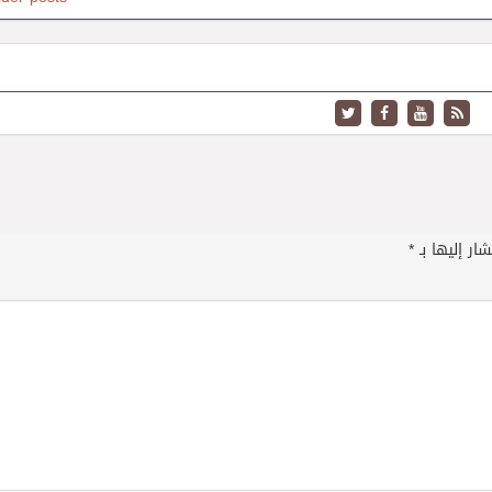
ار إليها بـ
*