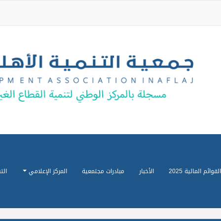
القوائم المالية 2025
الأخبار
مبادرات مجتمعية
المركز الإعلامي
الت