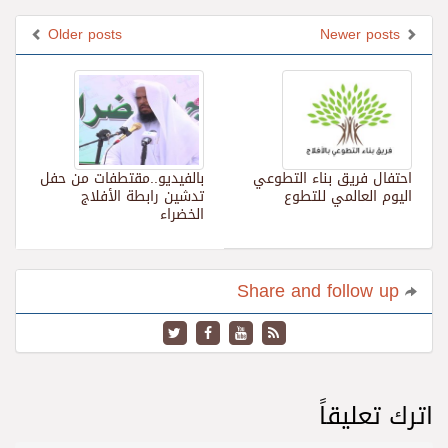
Older posts
Newer posts
احتفال فريق بناء التطوعي
بالفيديو..مقتطفات من حفل
اليوم العالمي للتطوع
تدشين رابطة الأفلاج
الخضراء
Share and follow up
اترك تعليقاً