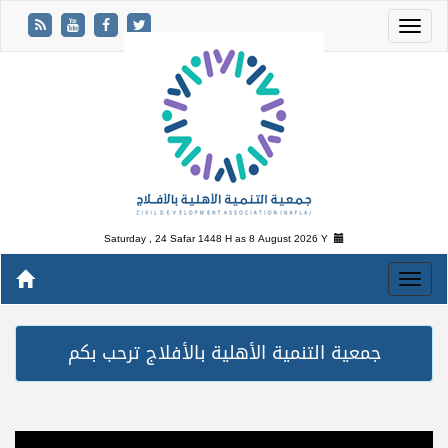
Saturday , 24 Safar 1448 H as
8 August 2026 Y
جمعية التنمية الأهلية بالأفلاج ترحب بكم