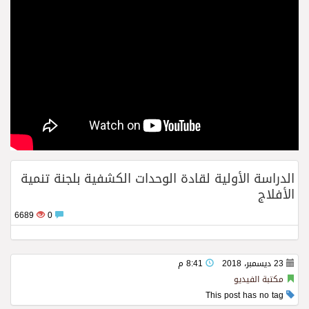
الدراسة الأولية لقادة الوحدات الكشفية بلجنة تنمية
الأفلاج
6689
0
23 ديسمبر، 2018
8:41 م
مكتبة الفيديو
This post has no tag