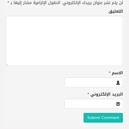
لن يتم نشر عنوان بريدك الإلكتروني.
الحقول الإلزامية مشار إليها بـ
*
التعليق
الاسم
*
البريد الإلكتروني
*