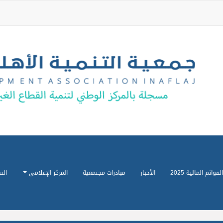
القوائم المالية 2025
الأخبار
مبادرات مجتمعية
المركز الإعلامي
الت