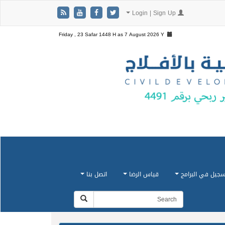
Login | Sign Up
Friday , 23 Safar 1448 H as
7 August 2026 Y
سجيل في البرامج
قياس الرضا
اتصل بنا