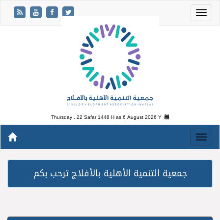
Thursday , 22 Safar 1448 H as
6 August 2026 Y
جمعية التنمية الأهلية بالأفلاج ترحب بكم