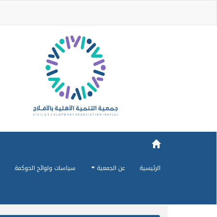
الرئيسية
عن الجمعية
سياسات ولوائح الحوكمة