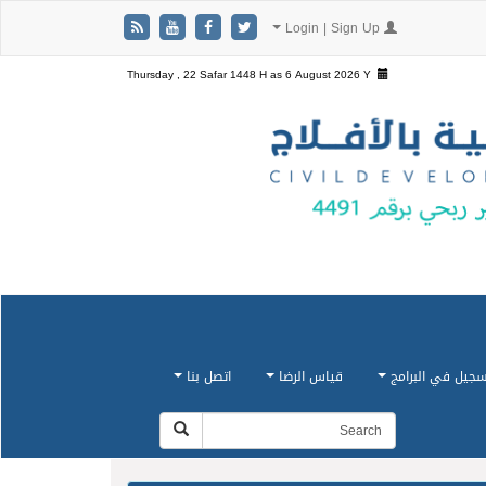
Login | Sign Up
Thursday , 22 Safar 1448 H as
6 August 2026 Y
سجيل في البرامج
قياس الرضا
اتصل بنا