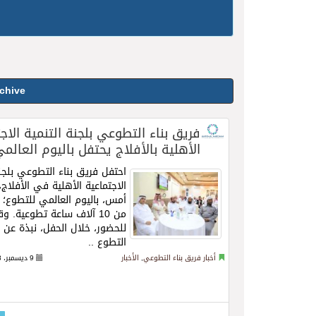
chive:
فريق بناء التطوعي بلجنة التنمية الاج
الأهلية بالأفلاج يحتفل باليوم العالم
احتفل فريق بناء التطوعي بلجنة
الاجتماعية الأهلية في الأفلاج
أمس، باليوم العالمي للتطوع؛ من
من 10 آلاف ساعة تطوعية. 
للحضور، خلال الحفل، نبذة عن 
التطوع ..
Read more
أخبار فريق بناء التطوعي
,
الأخبار
9 ديسمبر، 2018