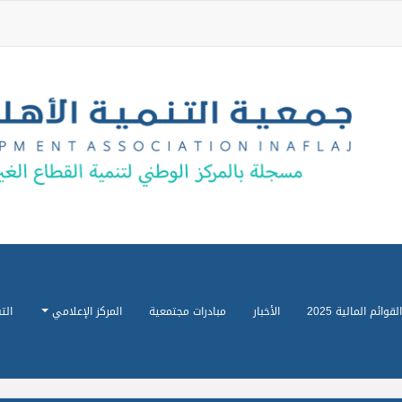
القوائم المالية 2025
الأخبار
مبادرات مجتمعية
المركز الإعلامي
الت