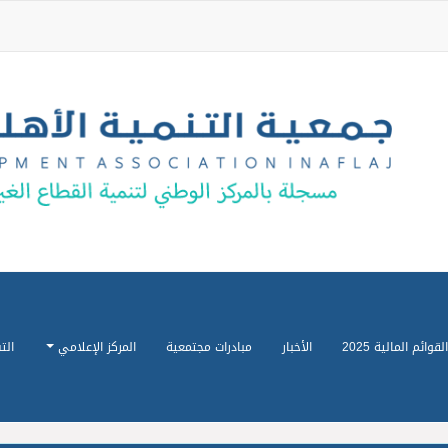
القوائم المالية 2025
الأخبار
مبادرات مجتمعية
المركز الإعلامي
الت