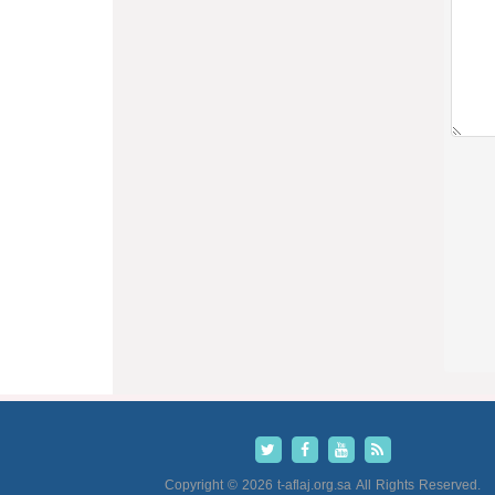
Copyright © 2026 t-aflaj.org.sa All Rights Reserved.