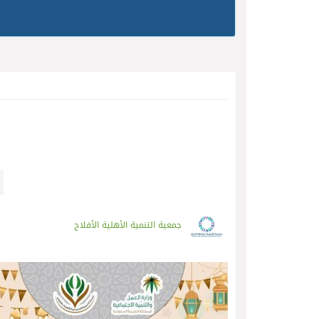
جمعية التنمية الأهلية الأفلاج