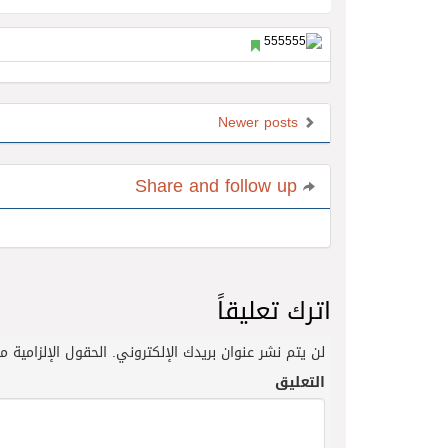
Newer posts
Share and follow up
اترك تعليقاً
لن يتم نشر عنوان بريدك الإلكتروني.
الحقول الإلزامية مش
التعليق