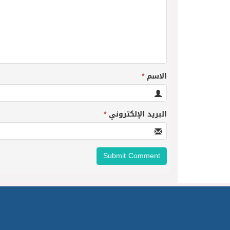
الاسم
*
البريد الإلكتروني
*