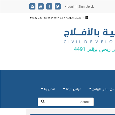
Login | Sign Up
Friday , 23 Safar 1448 H as
7 August 2026 Y
سجيل في البرامج
قياس الرضا
اتصل بنا