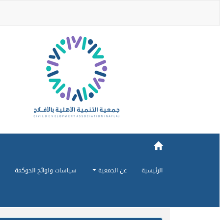
الرئيسية
عن الجمعية
سياسات ولوائح الحوكمة