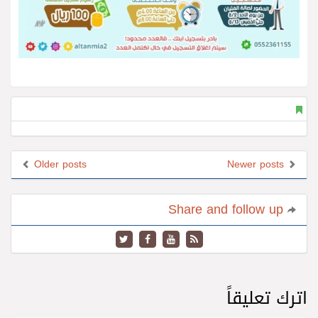
Older posts
Newer posts
Share and follow up
اترك تعليقاً