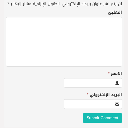
لن يتم نشر عنوان بريدك الإلكتروني.
الحقول الإلزامية مشار إليها بـ
*
التعليق
الاسم
*
البريد الإلكتروني
*