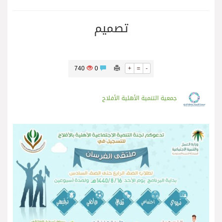
تصميم
740
0
+
=
-
جمعية التنمية الأهلية الأفلاج