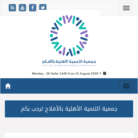
Monday , 26 Safar 1448 H as
10 August 2026 Y
جمعية التنمية الأهلية بالأفلاج ترحب بكم