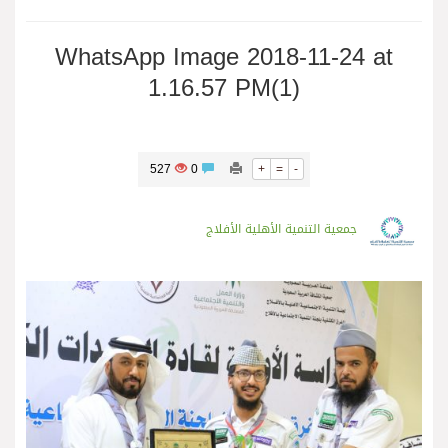
WhatsApp Image 2018-11-24 at
1.16.57 PM(1)
527
0
+
=
-
جمعية التنمية الأهلية الأفلاج