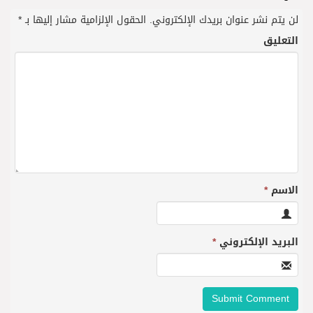
لن يتم نشر عنوان بريدك الإلكتروني.
الحقول الإلزامية مشار إليها بـ
*
التعليق
الاسم
*
البريد الإلكتروني
*