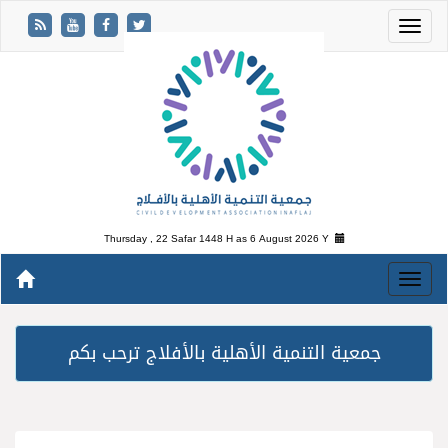
Thursday , 22 Safar 1448 H as
6 August 2026 Y
جمعية التنمية الأهلية بالأفلاج ترحب بكم