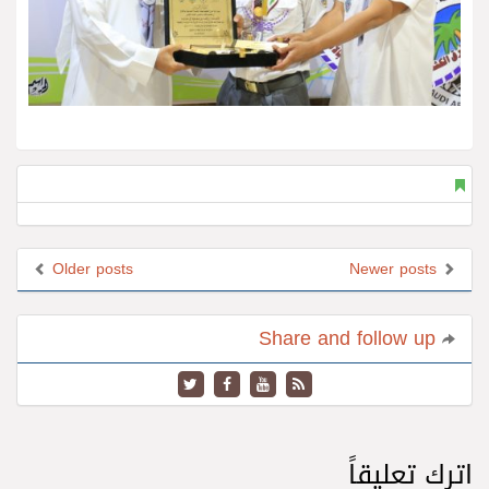
Older posts
Newer posts
Share and follow up
اترك تعليقاً