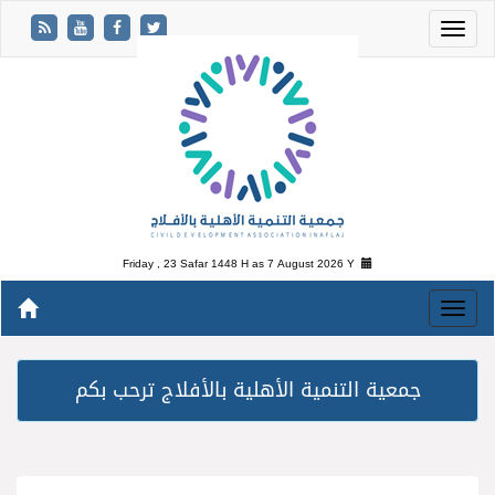
Friday , 23 Safar 1448 H as
7 August 2026 Y
جمعية التنمية الأهلية بالأفلاج ترحب بكم