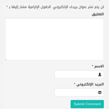
لن يتم نشر عنوان بريدك الإلكتروني.
الحقول الإلزامية مشار إليها بـ
*
التعليق
الاسم
*
البريد الإلكتروني
*