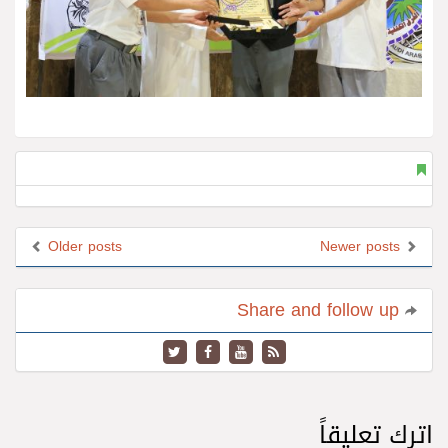
Older posts
Newer posts
Share and follow up
اترك تعليقاً