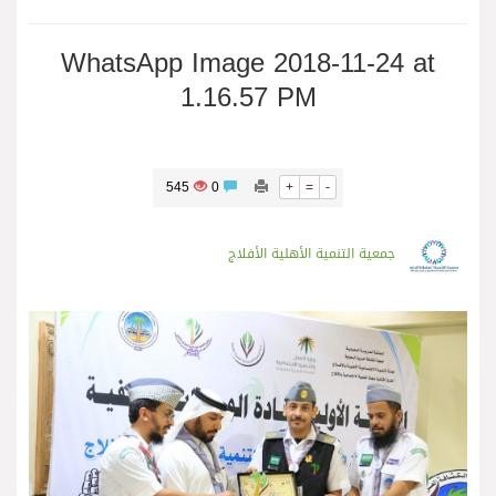
WhatsApp Image 2018-11-24 at
1.16.57 PM
545
0
+
=
-
جمعية التنمية الأهلية الأفلاج