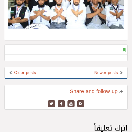
Older posts
Newer posts
Share and follow up
اترك تعليقاً