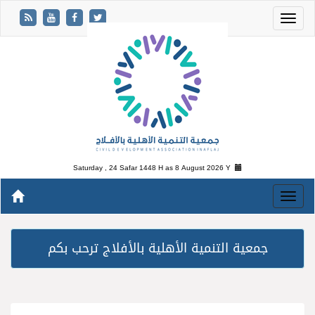
Saturday , 24 Safar 1448 H as
8 August 2026 Y
جمعية التنمية الأهلية بالأفلاج ترحب بكم