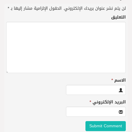
لن يتم نشر عنوان بريدك الإلكتروني.
الحقول الإلزامية مشار إليها بـ
*
التعليق
الاسم
*
البريد الإلكتروني
*