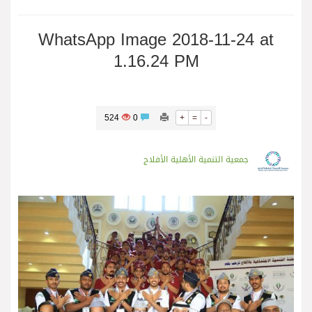
WhatsApp Image 2018-11-24 at
1.16.24 PM
524
0
+
=
-
جمعية التنمية الأهلية الأفلاج