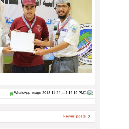
Newer posts