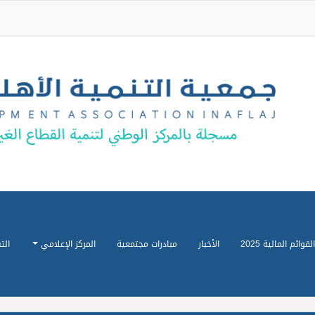
القوائم المالية 2025
الأخبار
مبادرات مجتمعية
المركز الإعلامي
الت