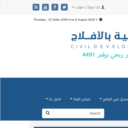
Login | Sign Up
Thursday , 22 Safar 1448 H as
6 August 2026 Y
سجيل في البرامج
قياس الرضا
اتصل بنا