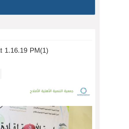
t 1.16.19 PM(1)
جمعية التنمية الأهلية الأفلاج