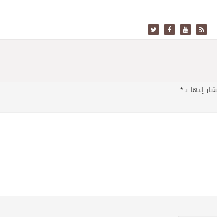
ار إليها بـ
*