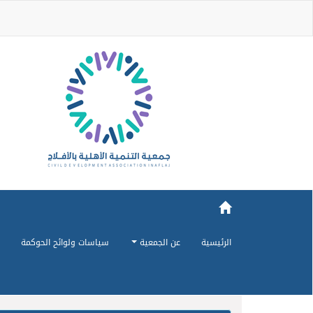
الرئيسية
عن الجمعية
سياسات ولوائح الحوكمة