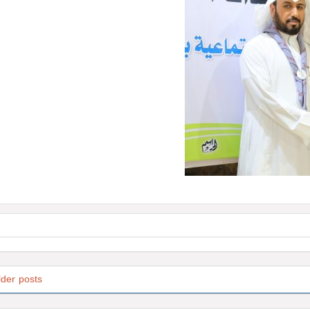
lder posts