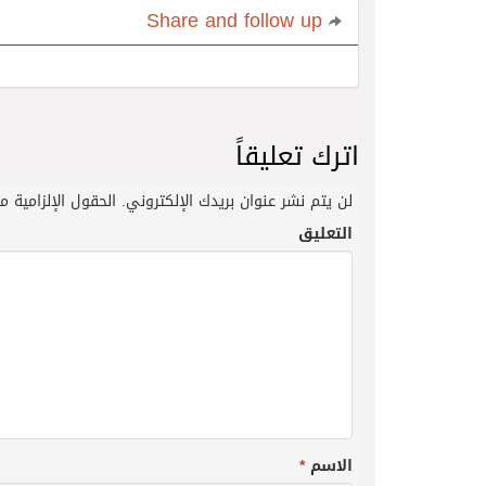
Share and follow up
اترك تعليقاً
لن يتم نشر عنوان بريدك الإلكتروني.
الحقول الإلزامية مش
التعليق
الاسم
*