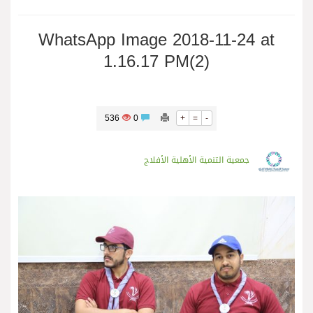
WhatsApp Image 2018-11-24 at
1.16.17 PM(2)
536
0
+
=
-
جمعية التنمية الأهلية الأفلاج