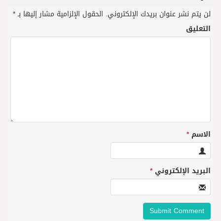
لن يتم نشر عنوان بريدك الإلكتروني.
الحقول الإلزامية مشار إليها بـ
*
التعليق
الاسم
*
البريد الإلكتروني
*