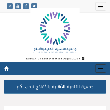
Saturday , 24 Safar 1448 H as
8 August 2026 Y
جمعية التنمية الأهلية بالأفلاج ترحب بكم