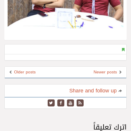
Older posts
Newer posts
Share and follow up
اترك تعليقاً