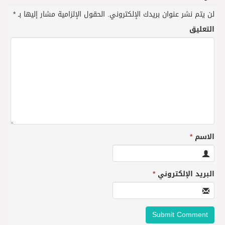
لن يتم نشر عنوان بريدك الإلكتروني.
الحقول الإلزامية مشار إليها بـ
*
التعليق
الاسم
*
البريد الإلكتروني
*