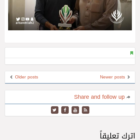
Older posts
Newer posts
Share and follow up
اترك تعليقاً