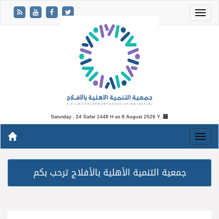
Saturday , 24 Safar 1448 H as
8 August 2026 Y
جمعية التنمية الأهلية بالأفلاج ترحب بكم