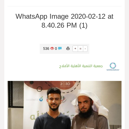
WhatsApp Image 2020-02-12 at
8.40.26 PM (1)
536
0
+
=
-
جمعية التنمية الأهلية الأفلاج