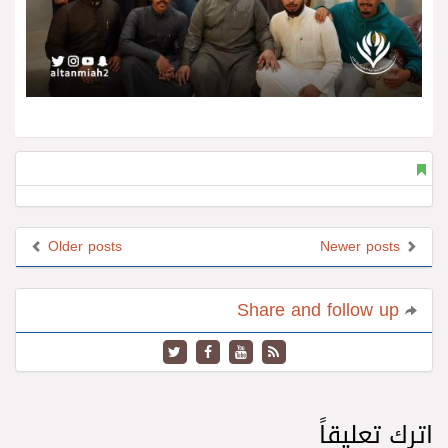
Older posts
Newer posts
Share and follow up
اترك تعليقاً