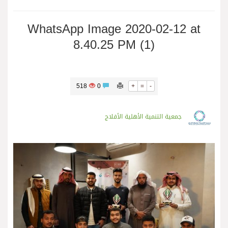
WhatsApp Image 2020-02-12 at
8.40.25 PM (1)
518
0
+
=
-
جمعية التنمية الأهلية الأفلاج