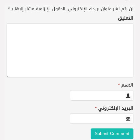
لن يتم نشر عنوان بريدك الإلكتروني.
الحقول الإلزامية مشار إليها بـ
*
التعليق
الاسم
*
البريد الإلكتروني
*