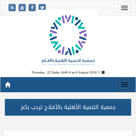
Thursday , 22 Safar 1448 H as
6 August 2026 Y
جمعية التنمية الأهلية بالأفلاج ترحب بكم