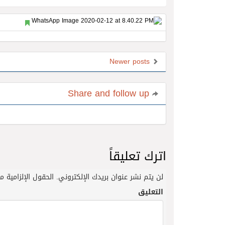
Newer posts
Share and follow up
اترك تعليقاً
لن يتم نشر عنوان بريدك الإلكتروني.
الحقول الإلزامية مش
التعليق