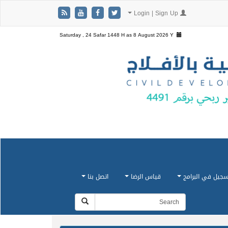
Login | Sign Up
Saturday , 24 Safar 1448 H as
8 August 2026 Y
سجيل في البرامج
قياس الرضا
اتصل بنا