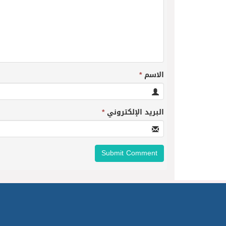
الاسم
*
البريد الإلكتروني
*