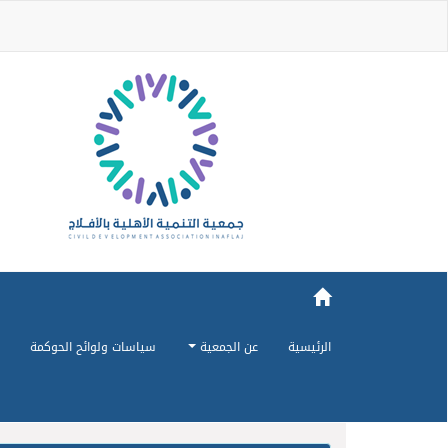
الرئيسية
عن الجمعية
سياسات ولوائح الحوكمة