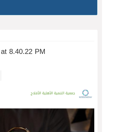
at 8.40.22 PM
جمعية التنمية الأهلية الأفلاج