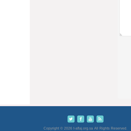
Copyright © 2026 t-aflaj.org.sa All Rights Reserved.