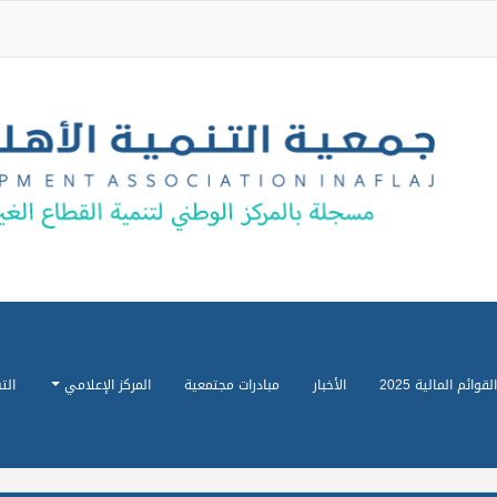
القوائم المالية 2025
الأخبار
مبادرات مجتمعية
المركز الإعلامي
الت