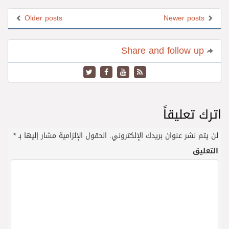
Older posts
Newer posts
Share and follow up
اترك تعليقاً
لن يتم نشر عنوان بريدك الإلكتروني.
الحقول الإلزامية مشار إليها بـ
*
التعليق