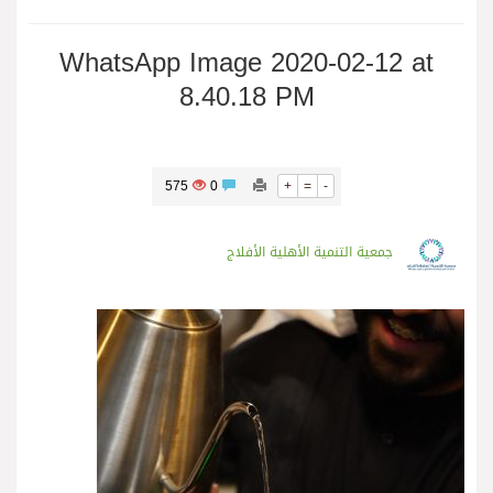
WhatsApp Image 2020-02-12 at
8.40.18 PM
575
0
+
=
-
جمعية التنمية الأهلية الأفلاج