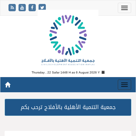
Thursday , 22 Safar 1448 H as
6 August 2026 Y
جمعية التنمية الأهلية بالأفلاج ترحب بكم