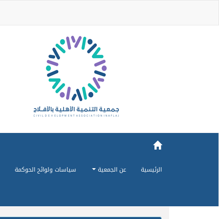
الرئيسية
عن الجمعية
سياسات ولوائح الحوكمة