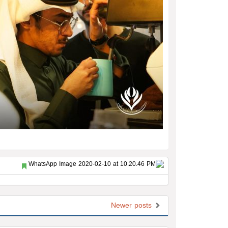
Newer posts