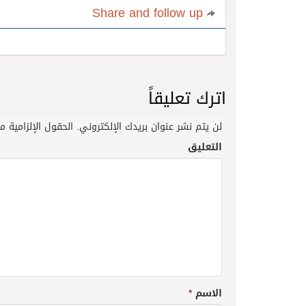
Share and follow up
اترك تعليقاً
لن يتم نشر عنوان بريدك الإلكتروني.
الحقول الإلزامية مش
التعليق
الاسم
*