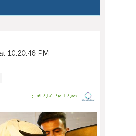
at 10.20.46 PM
جمعية التنمية الأهلية الأفلاج