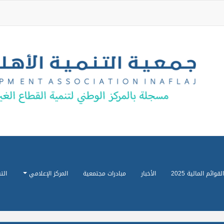
القوائم المالية 2025
الأخبار
مبادرات مجتمعية
المركز الإعلامي
الت