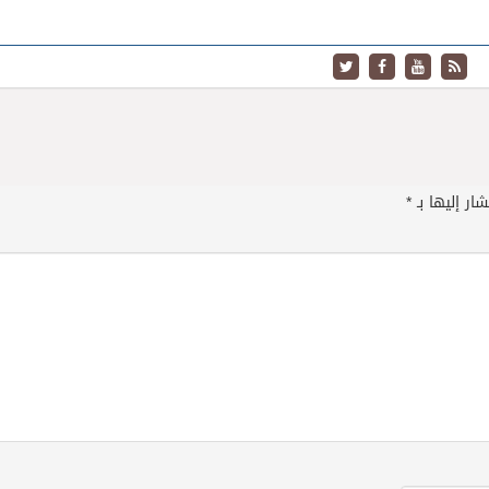
ار إليها بـ
*