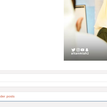
lder posts