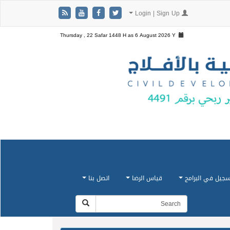
Login | Sign Up
Thursday , 22 Safar 1448 H as
6 August 2026 Y
سجيل في البرامج
قياس الرضا
اتصل بنا