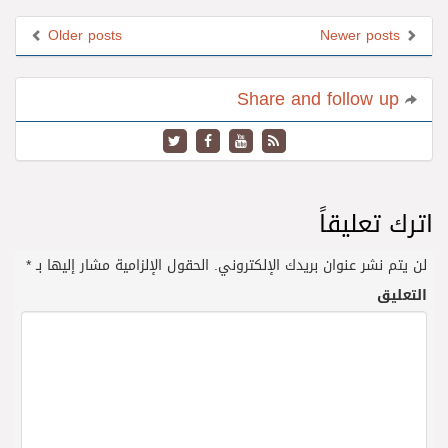
Older posts
Newer posts
Share and follow up
اترك تعليقاً
لن يتم نشر عنوان بريدك الإلكتروني.
الحقول الإلزامية مشار إليها بـ
*
التعليق