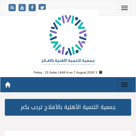
Friday , 23 Safar 1448 H as
7 August 2026 Y
جمعية التنمية الأهلية بالأفلاج ترحب بكم