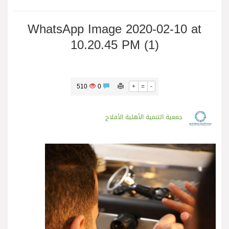
WhatsApp Image 2020-02-10 at
10.20.45 PM (1)
510
0
+
=
-
جمعية التنمية الأهلية الأفلاج