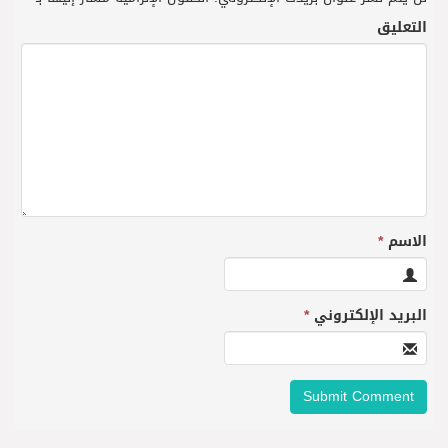
التعليق
الاسم
*
البريد الإلكتروني
*