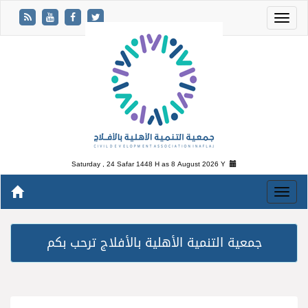
Saturday , 24 Safar 1448 H as
8 August 2026 Y
جمعية التنمية الأهلية بالأفلاج ترحب بكم