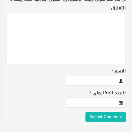
التعليق
الاسم
*
البريد الإلكتروني
*