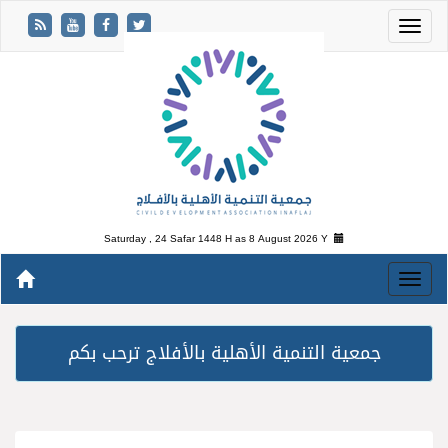
Saturday , 24 Safar 1448 H as
8 August 2026 Y
جمعية التنمية الأهلية بالأفلاج ترحب بكم