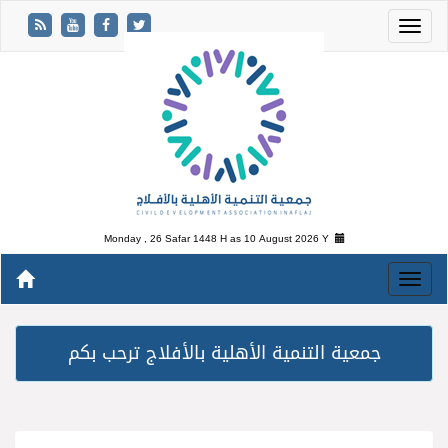
Monday , 26 Safar 1448 H as
10 August 2026 Y
جمعية التنمية الأهلية بالأفلاج ترحب بكم