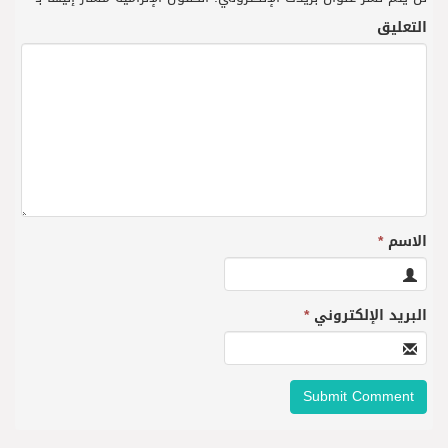
التعليق
الاسم
*
البريد الإلكتروني
*