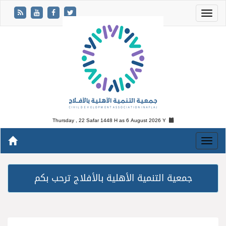
Thursday , 22 Safar 1448 H as
6 August 2026 Y
جمعية التنمية الأهلية بالأفلاج ترحب بكم