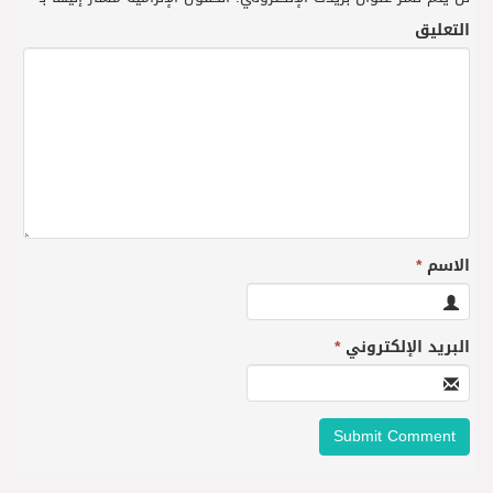
التعليق
الاسم
*
البريد الإلكتروني
*