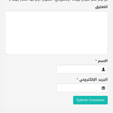
التعليق
الاسم
*
البريد الإلكتروني
*