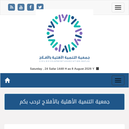
Saturday , 24 Safar 1448 H as
8 August 2026 Y
جمعية التنمية الأهلية بالأفلاج ترحب بكم