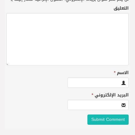
التعليق
الاسم
*
البريد الإلكتروني
*