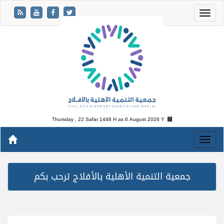
Thursday , 22 Safar 1448 H as
6 August 2026 Y
جمعية التنمية الأهلية بالأفلاج ترحب بكم