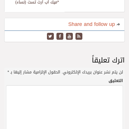
*ميك آب آرت تست (نساء)
Share and follow up
اترك تعليقاً
لن يتم نشر عنوان بريدك الإلكتروني.
الحقول الإلزامية مشار إليها بـ
*
التعليق