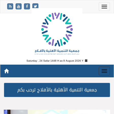
Saturday , 24 Safar 1448 H as
8 August 2026 Y
جمعية التنمية الأهلية بالأفلاج ترحب بكم