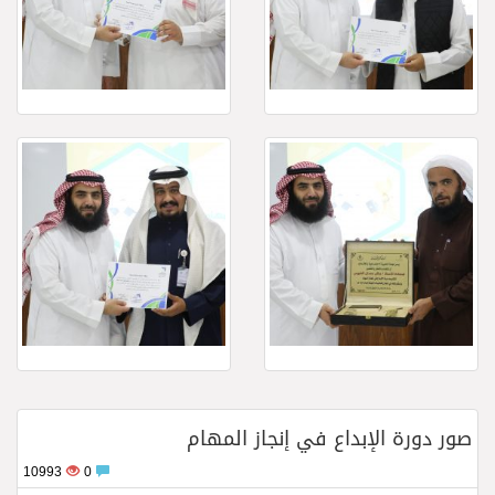
صور دورة الإبداع في إنجاز المهام
10993
0