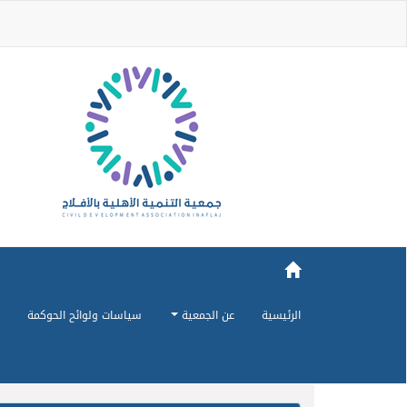
الرئيسية
عن الجمعية
سياسات ولوائح الحوكمة