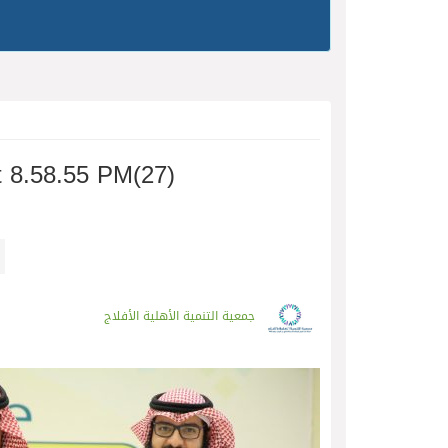
 8.58.55 PM(27)
جمعية التنمية الأهلية الأفلاج