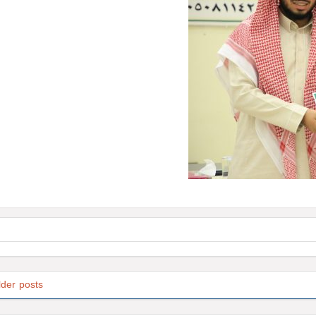
lder posts