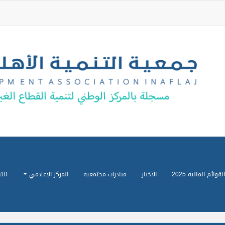
القوائم المالية 2025
الأخبار
مبادرات مجتمعية
المركز الإعلامي
الت