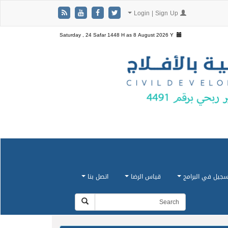
Login | Sign Up
Saturday , 24 Safar 1448 H as
8 August 2026 Y
سجيل في البرامج
قياس الرضا
اتصل بنا