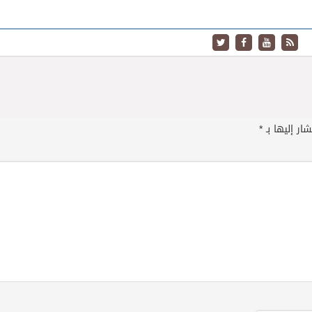
ار إليها بـ
*