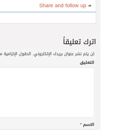
Share and follow up
اترك تعليقاً
لن يتم نشر عنوان بريدك الإلكتروني.
الحقول الإلزامية مش
التعليق
الاسم
*