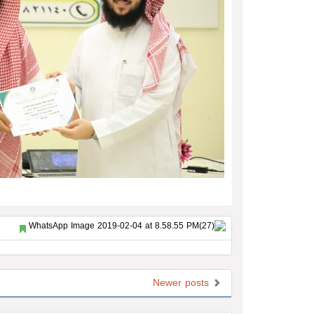
Newer posts