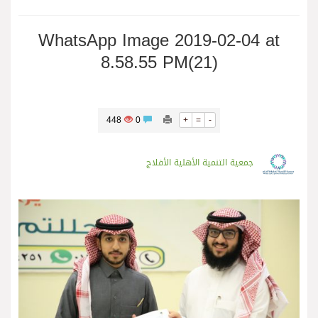
WhatsApp Image 2019-02-04 at
8.58.55 PM(21)
448
0
+
=
-
جمعية التنمية الأهلية الأفلاج