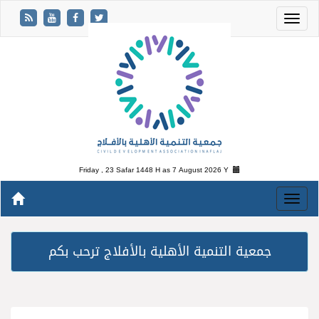
Friday , 23 Safar 1448 H as
7 August 2026 Y
جمعية التنمية الأهلية بالأفلاج ترحب بكم