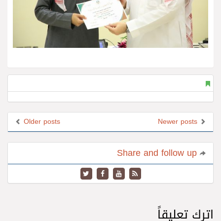
Older posts
Newer posts
Share and follow up
اترك تعليقاً