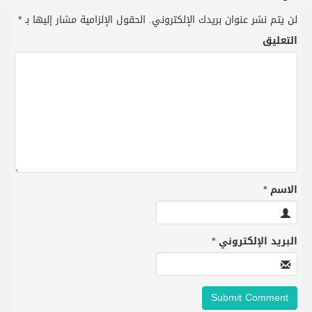
لن يتم نشر عنوان بريدك الإلكتروني.
الحقول الإلزامية مشار إليها بـ
*
التعليق
الاسم
*
البريد الإلكتروني
*