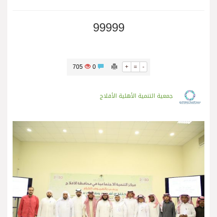
99999
705
0
+
=
-
جمعية التنمية الأهلية الأفلاج