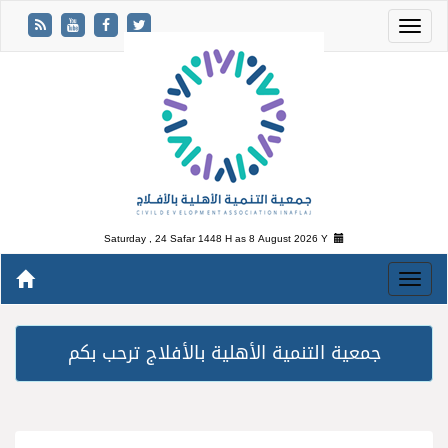
Saturday , 24 Safar 1448 H as
8 August 2026 Y
جمعية التنمية الأهلية بالأفلاج ترحب بكم