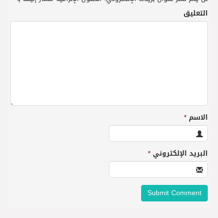
التعليق
الاسم
*
البريد الإلكتروني
*