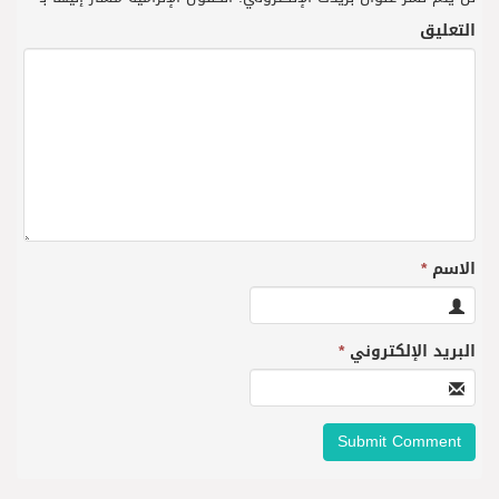
التعليق
الاسم
*
البريد الإلكتروني
*