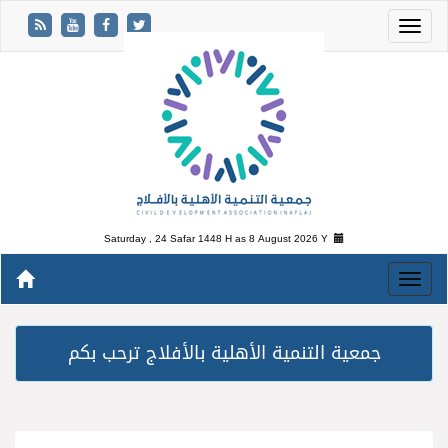
Saturday , 24 Safar 1448 H as
8 August 2026 Y
جمعية التنمية الأهلية بالأفلاج ترحب بكم