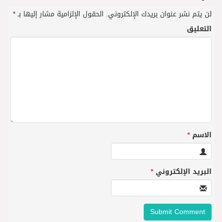
لن يتم نشر عنوان بريدك الإلكتروني.
الحقول الإلزامية مشار إليها بـ
*
التعليق
الاسم
*
البريد الإلكتروني
*