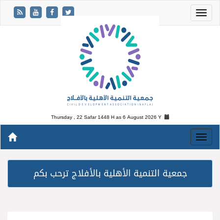
Thursday , 22 Safar 1448 H as
6 August 2026 Y
جمعية التنمية الأهلية بالأفلاج ترحب بكم