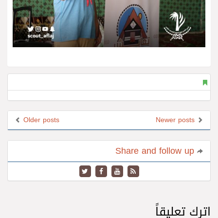
Older posts
Newer posts
Share and follow up
اترك تعليقاً