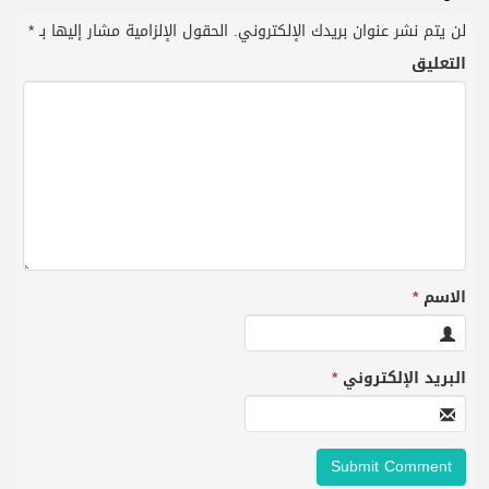
لن يتم نشر عنوان بريدك الإلكتروني.
الحقول الإلزامية مشار إليها بـ
*
التعليق
الاسم
*
البريد الإلكتروني
*