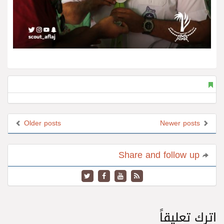
Older posts
Newer posts
Share and follow up
اترك تعليقاً