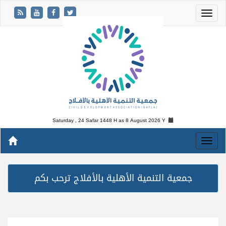
Saturday , 24 Safar 1448 H as
8 August 2026 Y
جمعية التنمية الأهلية بالأفلاج ترحب بكم