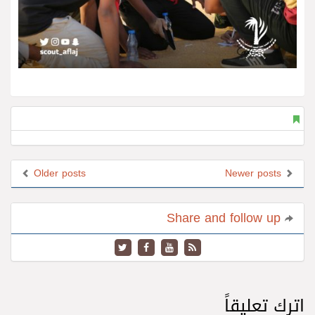
Older posts
Newer posts
Share and follow up
اترك تعليقاً