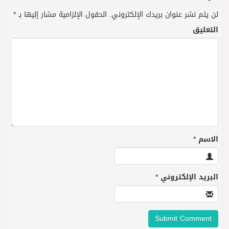
لن يتم نشر عنوان بريدك الإلكتروني.
الحقول الإلزامية مشار إليها بـ
*
التعليق
الاسم
*
البريد الإلكتروني
*