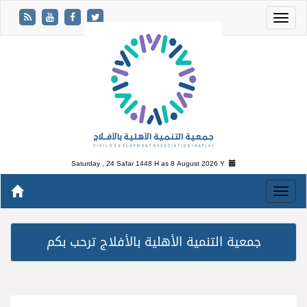
Saturday , 24 Safar 1448 H as
8 August 2026 Y
جمعية التنمية الأهلية بالأفلاج ترحب بكم