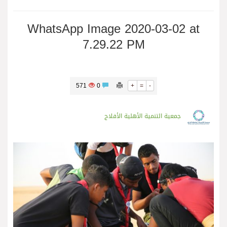
WhatsApp Image 2020-03-02 at
7.29.22 PM
571
0
+
=
-
جمعية التنمية الأهلية الأفلاج