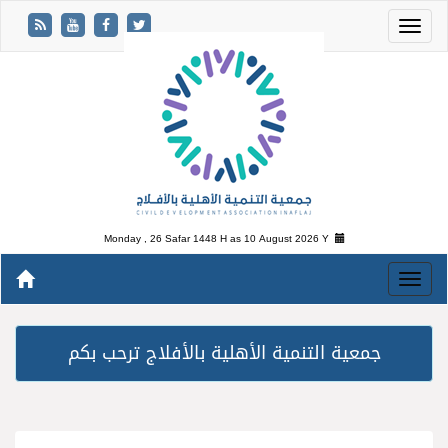
Monday , 26 Safar 1448 H as
10 August 2026 Y
جمعية التنمية الأهلية بالأفلاج ترحب بكم