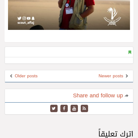
Older posts
Newer posts
Share and follow up
اترك تعليقاً