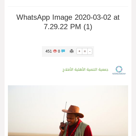
WhatsApp Image 2020-03-02 at
7.29.22 PM (1)
451
0
+
=
-
جمعية التنمية الأهلية الأفلاج