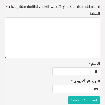
لن يتم نشر عنوان بريدك الإلكتروني.
الحقول الإلزامية مشار إليها بـ
*
التعليق
الاسم
*
البريد الإلكتروني
*