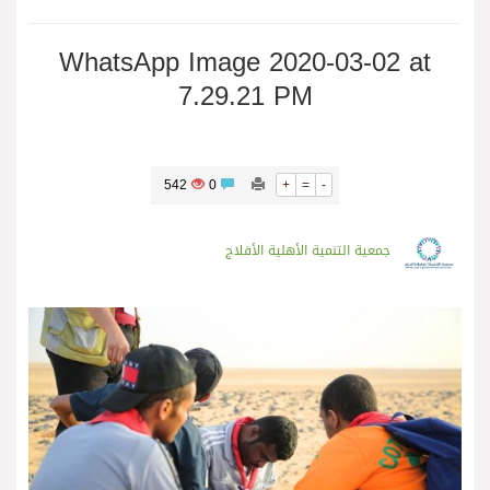
WhatsApp Image 2020-03-02 at
7.29.21 PM
542
0
+
=
-
جمعية التنمية الأهلية الأفلاج