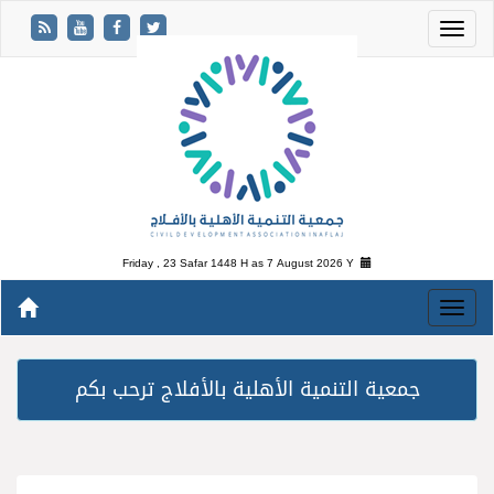
Friday , 23 Safar 1448 H as
7 August 2026 Y
جمعية التنمية الأهلية بالأفلاج ترحب بكم