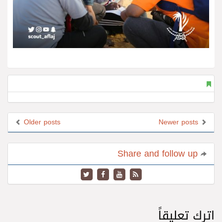
Older posts
Newer posts
Share and follow up
اترك تعليقاً