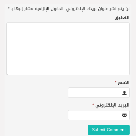
لن يتم نشر عنوان بريدك الإلكتروني.
الحقول الإلزامية مشار إليها بـ
*
التعليق
الاسم
*
البريد الإلكتروني
*