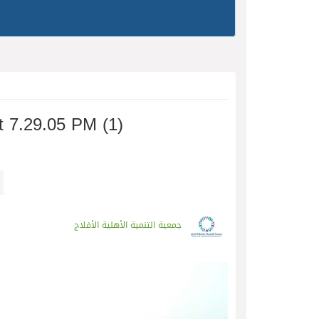
 7.29.05 PM (1)
جمعية التنمية الأهلية الأفلاج