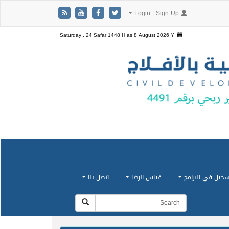
Login | Sign Up
Saturday , 24 Safar 1448 H as
8 August 2026 Y
سجيل في البرامج
قياس الرضا
اتصل بنا