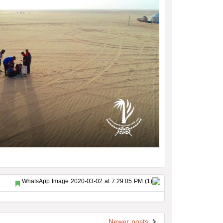
Newer posts