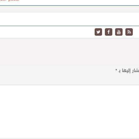
ار إليها بـ
*