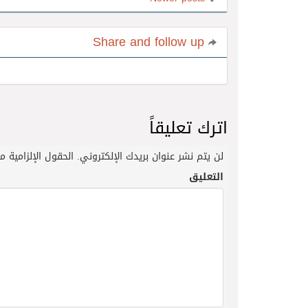
Share and follow up
اترك تعليقاً
لن يتم نشر عنوان بريدك الإلكتروني.
الحقول الإلزامية مش
التعليق