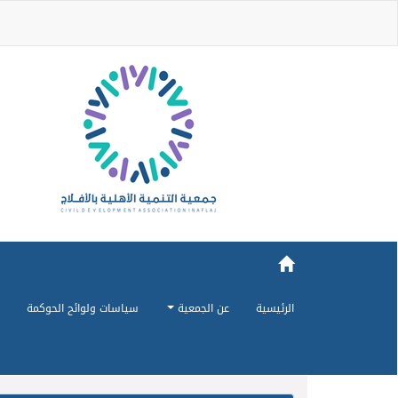
الرئيسية
عن الجمعية
سياسات ولوائح الحوكمة