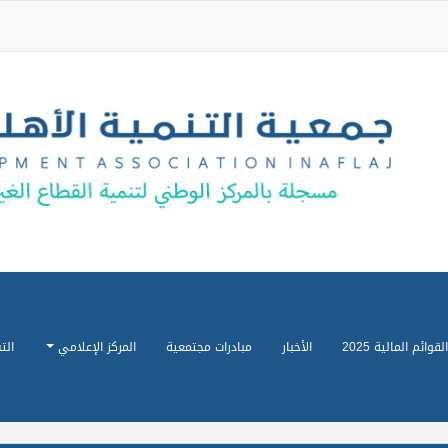
القوائم المالية 2025
الأخبار
مبادرات مجتمعية
المركز الإعلامي
الت