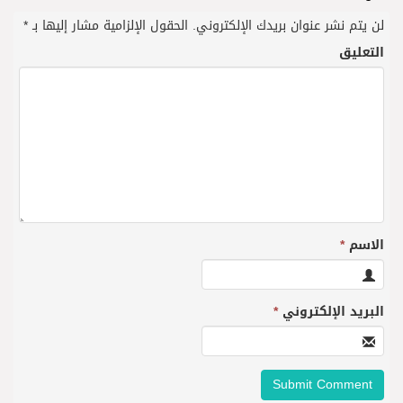
لن يتم نشر عنوان بريدك الإلكتروني.
الحقول الإلزامية مشار إليها بـ
*
التعليق
الاسم
*
البريد الإلكتروني
*