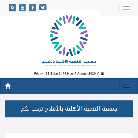
Friday , 23 Safar 1448 H as
7 August 2026 Y
جمعية التنمية الأهلية بالأفلاج ترحب بكم