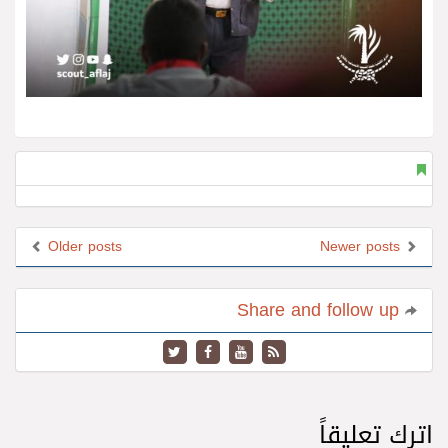
Older posts
Newer posts
Share and follow up
اترك تعليقاً