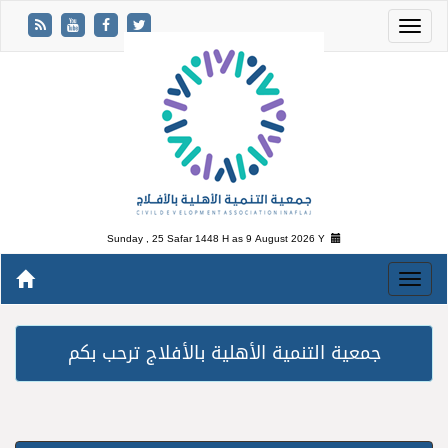
Sunday , 25 Safar 1448 H as
9 August 2026 Y
جمعية التنمية الأهلية بالأفلاج ترحب بكم