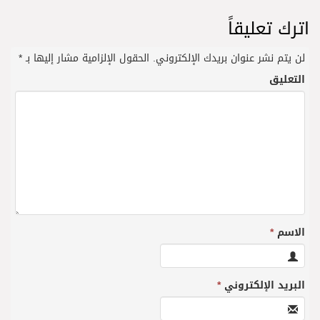
اترك تعليقاً
لن يتم نشر عنوان بريدك الإلكتروني.
الحقول الإلزامية مشار إليها بـ
*
التعليق
الاسم
*
البريد الإلكتروني
*