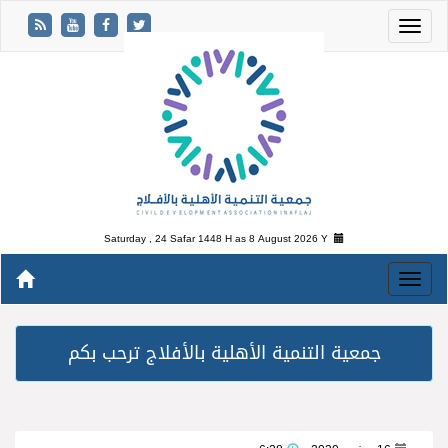
Saturday , 24 Safar 1448 H as
8 August 2026 Y
جمعية التنمية الأهلية بالأفلاج ترحب بكم