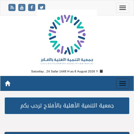
Saturday , 24 Safar 1448 H as
8 August 2026 Y
جمعية التنمية الأهلية بالأفلاج ترحب بكم