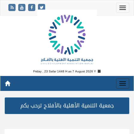
Friday , 23 Safar 1448 H as
7 August 2026 Y
جمعية التنمية الأهلية بالأفلاج ترحب بكم