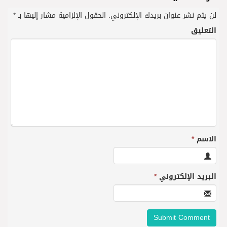
لن يتم نشر عنوان بريدك الإلكتروني.
الحقول الإلزامية مشار إليها بـ
*
التعليق
الاسم
*
البريد الإلكتروني
*