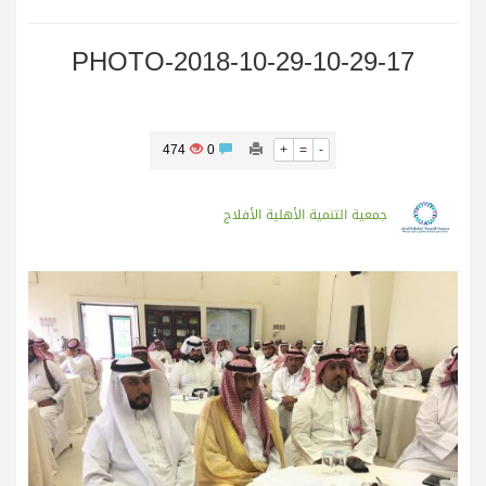
PHOTO-2018-10-29-10-29-17
474
0
+
=
-
جمعية التنمية الأهلية الأفلاج