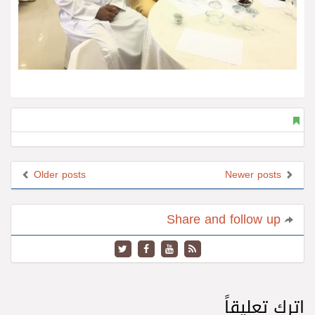
Older posts
Newer posts
Share and follow up
اترك تعليقاً